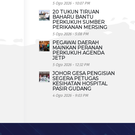
5 Ogo 2026 - 10:07 PM
20 TUKUN TIRUAN
BAHARU BANTU
PERKUKUH SUMBER
PERIKANAN MERSING
5 Ogo 2026 - 5:08 PM
PEGAWAI DAERAH
MAINKAN PERANAN
PERKUKUH AGENDA
JETP
5 Ogo 2026 - 12:32 PM
JOHOR GESA PENGISIAN
SEGERA PETUGAS
KESIHATAN HOSPITAL
PASIR GUDANG
4 Ogo 2026 - 9:03 PM