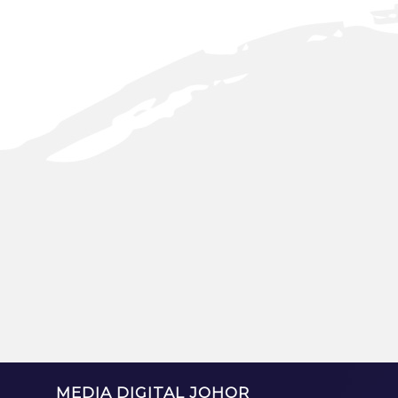
MEDIA DIGITAL JOHOR