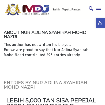
Ope
ABOUT
NUR ADLINA SYAHIRAH MOHD
NAZRI
This author has not written his bio yet.
But we are proud to say that
Nur Adlina Syahirah
Mohd Nazri
contributed 296 entries already.
ENTRIES BY NUR ADLINA SYAHIRAH
MOHD NAZRI
LEBIH 5,000 TAN SISA PEPEJAL