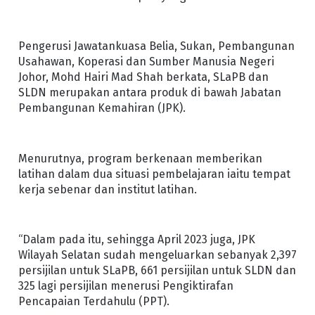
Pengerusi Jawatankuasa Belia, Sukan, Pembangunan
Usahawan, Koperasi dan Sumber Manusia Negeri
Johor, Mohd Hairi Mad Shah berkata, SLaPB dan
SLDN merupakan antara produk di bawah Jabatan
Pembangunan Kemahiran (JPK).
Menurutnya, program berkenaan memberikan
latihan dalam dua situasi pembelajaran iaitu tempat
kerja sebenar dan institut latihan.
“Dalam pada itu, sehingga April 2023 juga, JPK
Wilayah Selatan sudah mengeluarkan sebanyak 2,397
persijilan untuk SLaPB, 661 persijilan untuk SLDN dan
325 lagi persijilan menerusi Pengiktirafan
Pencapaian Terdahulu (PPT).