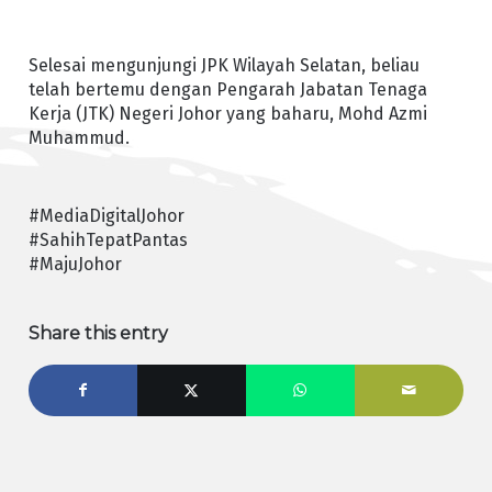
Selesai mengunjungi JPK Wilayah Selatan, beliau
telah bertemu dengan Pengarah Jabatan Tenaga
Kerja (JTK) Negeri Johor yang baharu, Mohd Azmi
Muhammud.
#MediaDigitalJohor
#SahihTepatPantas
#MajuJohor
Share this entry