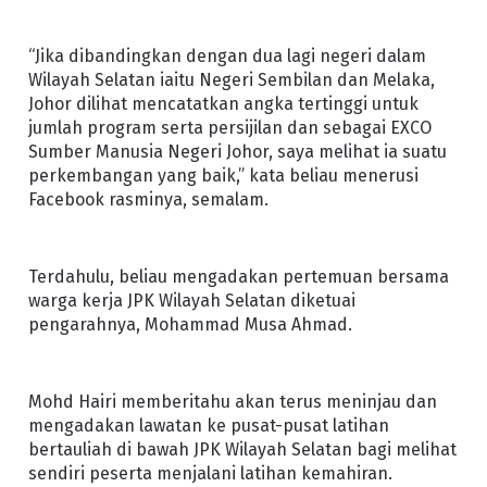
“Jika dibandingkan dengan dua lagi negeri dalam
Wilayah Selatan iaitu Negeri Sembilan dan Melaka,
Johor dilihat mencatatkan angka tertinggi untuk
jumlah program serta persijilan dan sebagai EXCO
Sumber Manusia Negeri Johor, saya melihat ia suatu
perkembangan yang baik,” kata beliau menerusi
Facebook rasminya, semalam.
Terdahulu, beliau mengadakan pertemuan bersama
warga kerja JPK Wilayah Selatan diketuai
pengarahnya, Mohammad Musa Ahmad.
Mohd Hairi memberitahu akan terus meninjau dan
mengadakan lawatan ke pusat-pusat latihan
bertauliah di bawah JPK Wilayah Selatan bagi melihat
sendiri peserta menjalani latihan kemahiran.