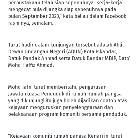
perpustakaan telah siap sepenuhnya. Kerja-kerja
mengecat pula dijangka siap sepenuhnya pada
bulan September 2023,” kata beliau dalam Facebook
rasminya, semalam.
Turut hadir dalam kunjungan tersebut adalah Ahli
Dewan Undangan Negeri (ADUN) Kota Iskandar,
Datuk Pandak Ahmad serta Datuk Bandar MBIP, Dato’
Mohd Haffiz Ahmad.
Mohd Jafni turut memberitahu pengurusan
Jawatankuasa Penduduk di rumah-rumah pangsa
yang dikunjungi itu juga boleh dijadikan contoh atas
kejayaan menguruskan penyelenggaraan dan
pelaksanaan program komuniti bersama penduduk.
“Kejayaan komuniti rumah pangsa Kenari ini turut