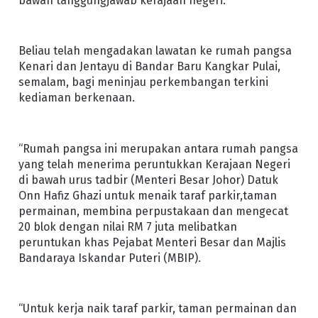
bawah tanggungjawab kerajaan negeri.
Beliau telah mengadakan lawatan ke rumah pangsa
Kenari dan Jentayu di Bandar Baru Kangkar Pulai,
semalam, bagi meninjau perkembangan terkini
kediaman berkenaan.
“Rumah pangsa ini merupakan antara rumah pangsa
yang telah menerima peruntukkan Kerajaan Negeri
di bawah urus tadbir (Menteri Besar Johor) Datuk
Onn Hafiz Ghazi untuk menaik taraf parkir,taman
permainan, membina perpustakaan dan mengecat
20 blok dengan nilai RM 7 juta melibatkan
peruntukan khas Pejabat Menteri Besar dan Majlis
Bandaraya Iskandar Puteri (MBIP).
“Untuk kerja naik taraf parkir, taman permainan dan