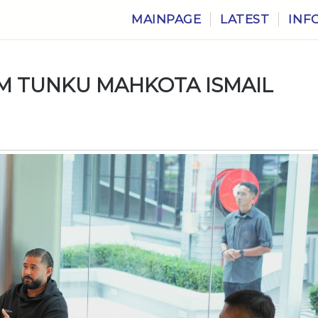
MAINPAGE
LATEST
INF
M TUNKU MAHKOTA ISMAIL