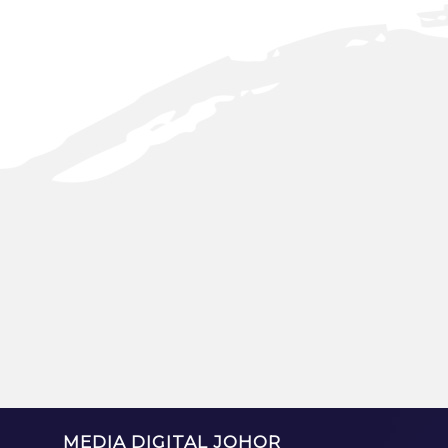
MEDIA DIGITAL JOHOR