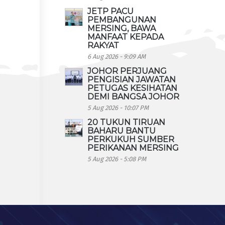
JETP PACU
PEMBANGUNAN
MERSING, BAWA
MANFAAT KEPADA
RAKYAT
6 Aug 2026 - 9:09 AM
JOHOR PERJUANG
PENGISIAN JAWATAN
PETUGAS KESIHATAN
DEMI BANGSA JOHOR
5 Aug 2026 - 10:07 PM
20 TUKUN TIRUAN
BAHARU BANTU
PERKUKUH SUMBER
PERIKANAN MERSING
5 Aug 2026 - 5:08 PM