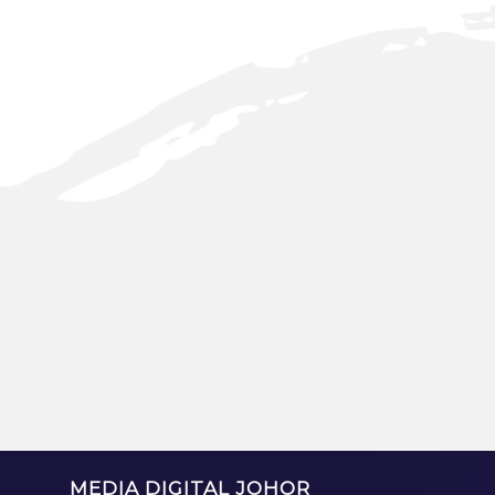
MEDIA DIGITAL JOHOR