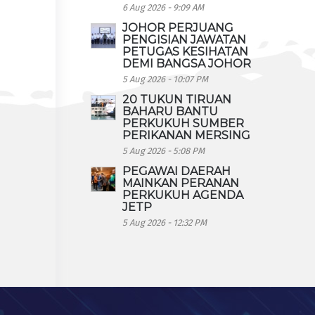
6 Aug 2026 - 9:09 AM
JOHOR PERJUANG
PENGISIAN JAWATAN
PETUGAS KESIHATAN
DEMI BANGSA JOHOR
5 Aug 2026 - 10:07 PM
20 TUKUN TIRUAN
BAHARU BANTU
PERKUKUH SUMBER
PERIKANAN MERSING
5 Aug 2026 - 5:08 PM
PEGAWAI DAERAH
MAINKAN PERANAN
PERKUKUH AGENDA
JETP
5 Aug 2026 - 12:32 PM