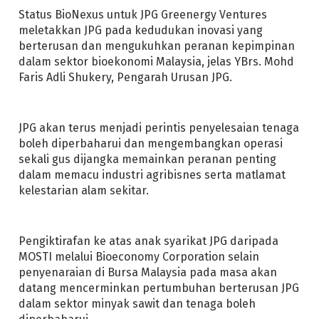
Status BioNexus untuk JPG Greenergy Ventures
meletakkan JPG pada kedudukan inovasi yang
berterusan dan mengukuhkan peranan kepimpinan
dalam sektor bioekonomi Malaysia, jelas YBrs. Mohd
Faris Adli Shukery, Pengarah Urusan JPG.
JPG akan terus menjadi perintis penyelesaian tenaga
boleh diperbaharui dan mengembangkan operasi
sekali gus dijangka memainkan peranan penting
dalam memacu industri agribisnes serta matlamat
kelestarian alam sekitar.
Pengiktirafan ke atas anak syarikat JPG daripada
MOSTI melalui Bioeconomy Corporation selain
penyenaraian di Bursa Malaysia pada masa akan
datang mencerminkan pertumbuhan berterusan JPG
dalam sektor minyak sawit dan tenaga boleh