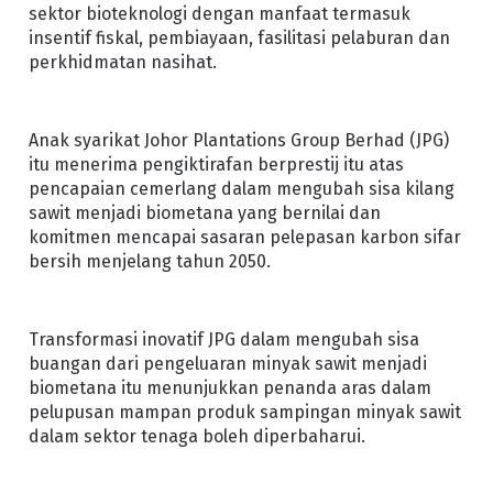
sektor bioteknologi dengan manfaat termasuk
insentif fiskal, pembiayaan, fasilitasi pelaburan dan
perkhidmatan nasihat.
Anak syarikat Johor Plantations Group Berhad (JPG)
itu menerima pengiktirafan berprestij itu atas
pencapaian cemerlang dalam mengubah sisa kilang
sawit menjadi biometana yang bernilai dan
komitmen mencapai sasaran pelepasan karbon sifar
bersih menjelang tahun 2050.
Transformasi inovatif JPG dalam mengubah sisa
buangan dari pengeluaran minyak sawit menjadi
biometana itu menunjukkan penanda aras dalam
pelupusan mampan produk sampingan minyak sawit
dalam sektor tenaga boleh diperbaharui.