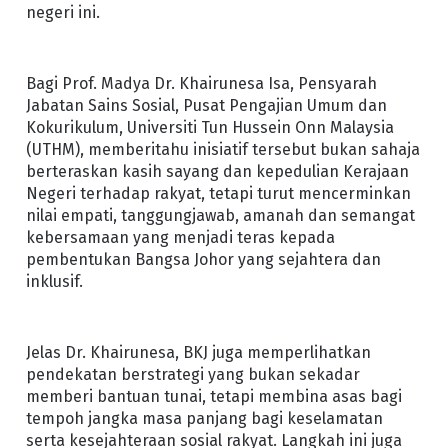
negeri ini.
Bagi Prof. Madya Dr. Khairunesa Isa, Pensyarah
Jabatan Sains Sosial, Pusat Pengajian Umum dan
Kokurikulum, Universiti Tun Hussein Onn Malaysia
(UTHM), memberitahu inisiatif tersebut bukan sahaja
berteraskan kasih sayang dan kepedulian Kerajaan
Negeri terhadap rakyat, tetapi turut mencerminkan
nilai empati, tanggungjawab, amanah dan semangat
kebersamaan yang menjadi teras kepada
pembentukan Bangsa Johor yang sejahtera dan
inklusif.
Jelas Dr. Khairunesa, BKJ juga memperlihatkan
pendekatan berstrategi yang bukan sekadar
memberi bantuan tunai, tetapi membina asas bagi
tempoh jangka masa panjang bagi keselamatan
serta kesejahteraan sosial rakyat. Langkah ini juga