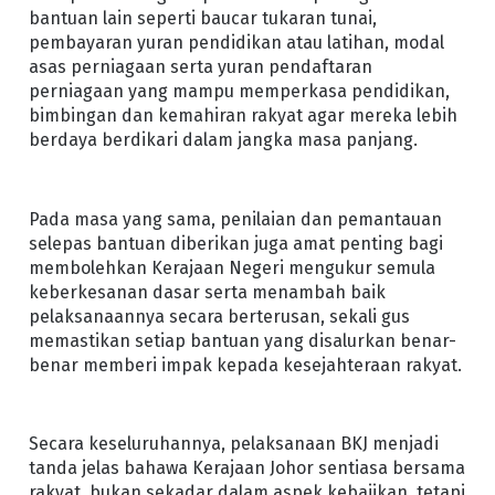
bantuan lain seperti baucar tukaran tunai,
pembayaran yuran pendidikan atau latihan, modal
asas perniagaan serta yuran pendaftaran
perniagaan yang mampu memperkasa pendidikan,
bimbingan dan kemahiran rakyat agar mereka lebih
berdaya berdikari dalam jangka masa panjang.
Pada masa yang sama, penilaian dan pemantauan
selepas bantuan diberikan juga amat penting bagi
membolehkan Kerajaan Negeri mengukur semula
keberkesanan dasar serta menambah baik
pelaksanaannya secara berterusan, sekali gus
memastikan setiap bantuan yang disalurkan benar-
benar memberi impak kepada kesejahteraan rakyat.
Secara keseluruhannya, pelaksanaan BKJ menjadi
tanda jelas bahawa Kerajaan Johor sentiasa bersama
rakyat, bukan sekadar dalam aspek kebajikan, tetapi