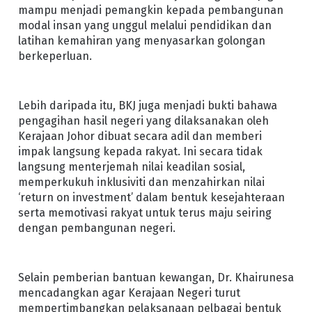
mampu menjadi pemangkin kepada pembangunan
modal insan yang unggul melalui pendidikan dan
latihan kemahiran yang menyasarkan golongan
berkeperluan.
Lebih daripada itu, BKJ juga menjadi bukti bahawa
pengagihan hasil negeri yang dilaksanakan oleh
Kerajaan Johor dibuat secara adil dan memberi
impak langsung kepada rakyat. Ini secara tidak
langsung menterjemah nilai keadilan sosial,
memperkukuh inklusiviti dan menzahirkan nilai
‘return on investment’ dalam bentuk kesejahteraan
serta memotivasi rakyat untuk terus maju seiring
dengan pembangunan negeri.
Selain pemberian bantuan kewangan, Dr. Khairunesa
mencadangkan agar Kerajaan Negeri turut
mempertimbangkan pelaksanaan pelbagai bentuk