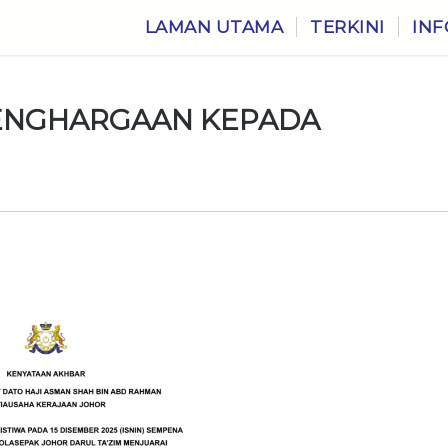
LAMAN UTAMA
TERKINI
INF
PENGHARGAAN KEPADA