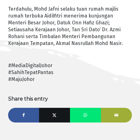
Terdahulu, Mohd Jafni selaku tuan rumah majlis
rumah terbuka Aidilfitri menerima kunjungan
Menteri Besar Johor, Datuk Onn Hafiz Ghazi;
Setiausaha Kerajaan Johor, Tan Sri Dato’ Dr. Azmi
Rohani serta Timbalan Menteri Pembangunan
Kerajaan Tempatan, Akmal Nasrullah Mohd Nasir.
#MediaDigitalJohor
#SahihTepatPantas
#MajuJohor
Share this entry