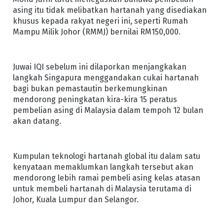
asing itu tidak melibatkan hartanah yang disediakan
khusus kepada rakyat negeri ini, seperti Rumah
Mampu Milik Johor (RMMJ) bernilai RM150,000.
Juwai IQI sebelum ini dilaporkan menjangkakan
langkah Singapura menggandakan cukai hartanah
bagi bukan pemastautin berkemungkinan
mendorong peningkatan kira-kira 15 peratus
pembelian asing di Malaysia dalam tempoh 12 bulan
akan datang.
Kumpulan teknologi hartanah global itu dalam satu
kenyataan memaklumkan langkah tersebut akan
mendorong lebih ramai pembeli asing kelas atasan
untuk membeli hartanah di Malaysia terutama di
Johor, Kuala Lumpur dan Selangor.