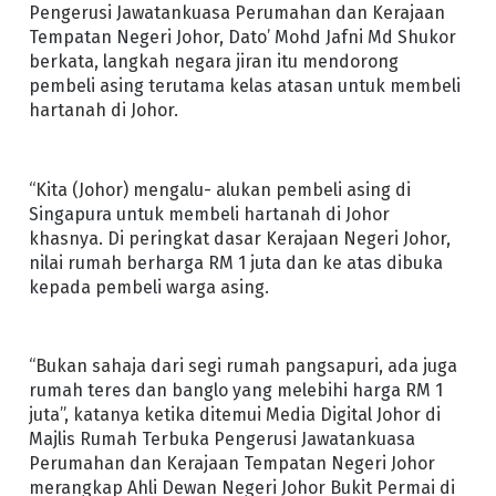
Pengerusi Jawatankuasa Perumahan dan Kerajaan
Tempatan Negeri Johor, Dato’ Mohd Jafni Md Shukor
berkata, langkah negara jiran itu mendorong
pembeli asing terutama kelas atasan untuk membeli
hartanah di Johor.
“Kita (Johor) mengalu- alukan pembeli asing di
Singapura untuk membeli hartanah di Johor
khasnya. Di peringkat dasar Kerajaan Negeri Johor,
nilai rumah berharga RM 1 juta dan ke atas dibuka
kepada pembeli warga asing.
“Bukan sahaja dari segi rumah pangsapuri, ada juga
rumah teres dan banglo yang melebihi harga RM 1
juta”, katanya ketika ditemui Media Digital Johor di
Majlis Rumah Terbuka Pengerusi Jawatankuasa
Perumahan dan Kerajaan Tempatan Negeri Johor
merangkap Ahli Dewan Negeri Johor Bukit Permai di