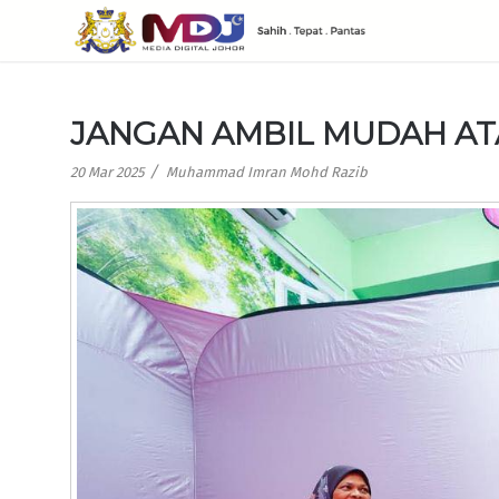
JANGAN AMBIL MUDAH A
/
20 Mar 2025
Muhammad Imran Mohd Razib