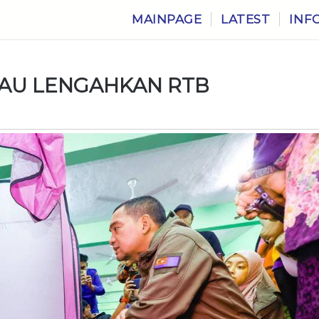
MAINPAGE
LATEST
INF
TAU LENGAHKAN RTB