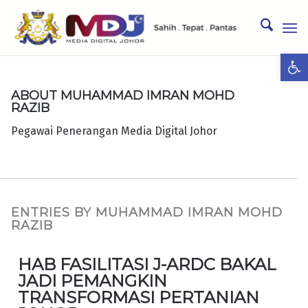
Ope
ABOUT
MUHAMMAD IMRAN MOHD
RAZIB
Pegawai Penerangan Media Digital Johor
ENTRIES BY MUHAMMAD IMRAN MOHD
RAZIB
HAB FASILITASI J-ARDC BAKAL
JADI PEMANGKIN
TRANSFORMASI PERTANIAN