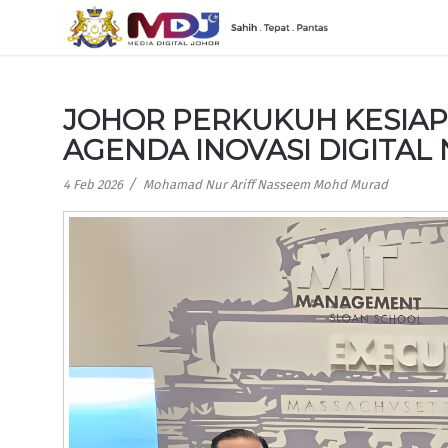
JOHOR PERKUKUH KESIAP
AGENDA INOVASI DIGITAL
/
4 Feb 2026
Mohamad Nur Ariff Nasseem Mohd Murad