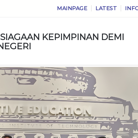
MAINPAGE
LATEST
INF
SIAGAAN KEPIMPINAN DEMI
 NEGERI