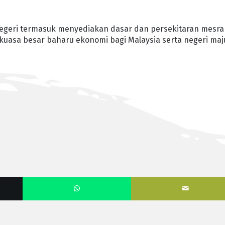
Negeri termasuk menyediakan dasar dan persekitaran mesra
 kuasa besar baharu ekonomi bagi Malaysia serta negeri maj