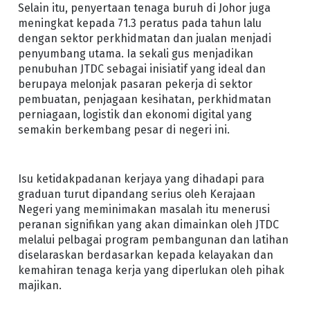
Selain itu, penyertaan tenaga buruh di Johor juga
meningkat kepada 71.3 peratus pada tahun lalu
dengan sektor perkhidmatan dan jualan menjadi
penyumbang utama. Ia sekali gus menjadikan
penubuhan JTDC sebagai inisiatif yang ideal dan
berupaya melonjak pasaran pekerja di sektor
pembuatan, penjagaan kesihatan, perkhidmatan
perniagaan, logistik dan ekonomi digital yang
semakin berkembang pesar di negeri ini.
Isu ketidakpadanan kerjaya yang dihadapi para
graduan turut dipandang serius oleh Kerajaan
Negeri yang meminimakan masalah itu menerusi
peranan signifikan yang akan dimainkan oleh JTDC
melalui pelbagai program pembangunan dan latihan
diselaraskan berdasarkan kepada kelayakan dan
kemahiran tenaga kerja yang diperlukan oleh pihak
majikan.