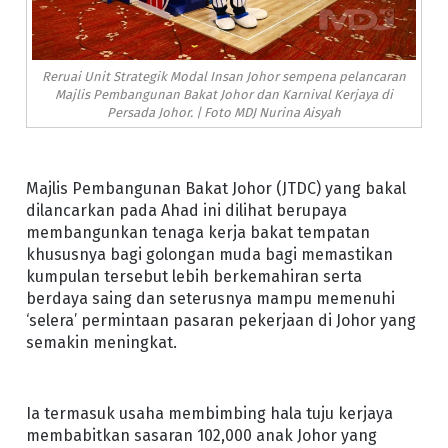
Reruai Unit Strategik Modal Insan Johor sempena pelancaran
Majlis Pembangunan Bakat Johor dan Karnival Kerjaya di
Persada Johor. | Foto MDJ Nurina Aisyah
Majlis Pembangunan Bakat Johor (JTDC) yang bakal
dilancarkan pada Ahad ini dilihat berupaya
membangunkan tenaga kerja bakat tempatan
khususnya bagi golongan muda bagi memastikan
kumpulan tersebut lebih berkemahiran serta
berdaya saing dan seterusnya mampu memenuhi
‘selera’ permintaan pasaran pekerjaan di Johor yang
semakin meningkat.
Ia termasuk usaha membimbing hala tuju kerjaya
membabitkan sasaran 102,000 anak Johor yang