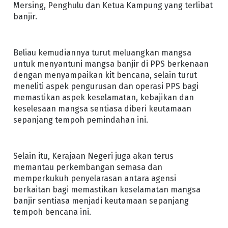
Mersing, Penghulu dan Ketua Kampung yang terlibat
banjir.
Beliau kemudiannya turut meluangkan mangsa
untuk menyantuni mangsa banjir di PPS berkenaan
dengan menyampaikan kit bencana, selain turut
meneliti aspek pengurusan dan operasi PPS bagi
memastikan aspek keselamatan, kebajikan dan
keselesaan mangsa sentiasa diberi keutamaan
sepanjang tempoh pemindahan ini.
Selain itu, Kerajaan Negeri juga akan terus
memantau perkembangan semasa dan
memperkukuh penyelarasan antara agensi
berkaitan bagi memastikan keselamatan mangsa
banjir sentiasa menjadi keutamaan sepanjang
tempoh bencana ini.