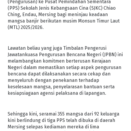
(Pengurusan) ke Pusat Pemindahan Sementara
(PPS) Sekolah Jenis Kebangsaan Cina (SJKC) Chiao
Ching, Endau, Mersing bagi meninjau keadaan
mangsa banjir berikutan musim Monsun Timur Laut
(MTL) 2025/2026.
Lawatan beliau yang juga Timbalan Pengerusi
Jawatankuasa Pengurusan Bencana Negeri (JPBN) ini
melambangkan komitmen berterusan Kerajaan
Negeri dalam memastikan setiap aspek pengurusan
bencana dapat dilaksanakan secara cekap dan
menyeluruh dengan penekanan terhadap
keselesaan mangsa, penyelarasan bantuan serta
kesiapsiagaan agensi pelaksana di lapangan.
Sehingga kini, seramai 355 mangsa dari 92 keluarga
kini berlindung di tiga PPS telah dibuka di daerah
Mersing selepas kediaman mereka di lima