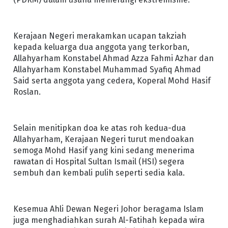
Kerajaan Negeri merakamkan ucapan takziah
kepada keluarga dua anggota yang terkorban,
Allahyarham Konstabel Ahmad Azza Fahmi Azhar dan
Allahyarham Konstabel Muhammad Syafiq Ahmad
Said serta anggota yang cedera, Koperal Mohd Hasif
Roslan.
Selain menitipkan doa ke atas roh kedua-dua
Allahyarham, Kerajaan Negeri turut mendoakan
semoga Mohd Hasif yang kini sedang menerima
rawatan di Hospital Sultan Ismail (HSI) segera
sembuh dan kembali pulih seperti sedia kala.
Kesemua Ahli Dewan Negeri Johor beragama Islam
juga menghadiahkan surah Al-Fatihah kepada wira