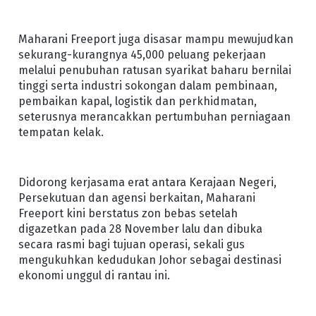
Maharani Freeport juga disasar mampu mewujudkan
sekurang-kurangnya 45,000 peluang pekerjaan
melalui penubuhan ratusan syarikat baharu bernilai
tinggi serta industri sokongan dalam pembinaan,
pembaikan kapal, logistik dan perkhidmatan,
seterusnya merancakkan pertumbuhan perniagaan
tempatan kelak.
Didorong kerjasama erat antara Kerajaan Negeri,
Persekutuan dan agensi berkaitan, Maharani
Freeport kini berstatus zon bebas setelah
digazetkan pada 28 November lalu dan dibuka
secara rasmi bagi tujuan operasi, sekali gus
mengukuhkan kedudukan Johor sebagai destinasi
ekonomi unggul di rantau ini.