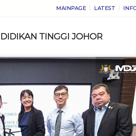
MAINPAGE
LATEST
INF
DIDIKAN TINGGI JOHOR