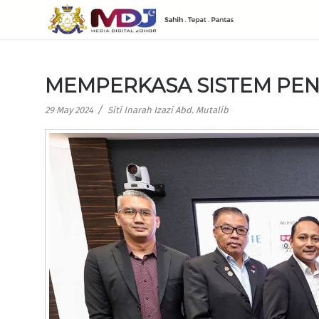
MEMPERKASA SISTEM PEN
/
29 May 2024
Siti Inarah Izazi Abd. Mutalib