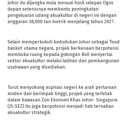
Johor itu dijangka mula menuai hasil selepas Ogos
depan seterusnya membantu peningkatan
pengeluaran udang akuakultur di negeri ini dengan
anggaran 38,000 tan metrik menjelang tahun 2027.
Selain memperkukuh kedudukan Johor sebagai ‘food
basket’ utama negara, projek berkenaan berpotensi
membuka ruang kepada golongan B40 menyertai
sektor akuakultur melalui latihan dan pembangunan
usahawan yang disediakan.
Turut menyokong aspirasi negeri ke arah pertanian
moden dan berimpak tinggi, projek yang terletak
dalam kawasan Zon Ekonomi Khas Johor- Singapura
(JS-SEZ) itu juga berpotensi menjadi hab ternakan
akuakultur strategik.