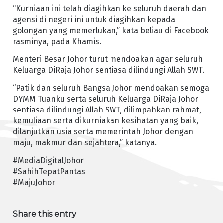
“Kurniaan ini telah diagihkan ke seluruh daerah dan
agensi di negeri ini untuk diagihkan kepada
golongan yang memerlukan,” kata beliau di Facebook
rasminya, pada Khamis.
Menteri Besar Johor turut mendoakan agar seluruh
Keluarga DiRaja Johor sentiasa dilindungi Allah SWT.
“Patik dan seluruh Bangsa Johor mendoakan semoga
DYMM Tuanku serta seluruh Keluarga DiRaja Johor
sentiasa dilindungi Allah SWT, dilimpahkan rahmat,
kemuliaan serta dikurniakan kesihatan yang baik,
dilanjutkan usia serta memerintah Johor dengan
maju, makmur dan sejahtera,” katanya.
#MediaDigitalJohor
#SahihTepatPantas
#MajuJohor
Share this entry