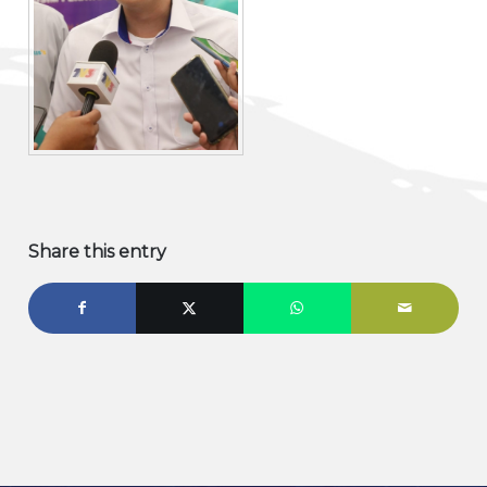
Share this entry