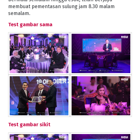
membuat pementasan sulung jam 8.30 malam
semalam.
Test gambar sama
Test gambar sikit