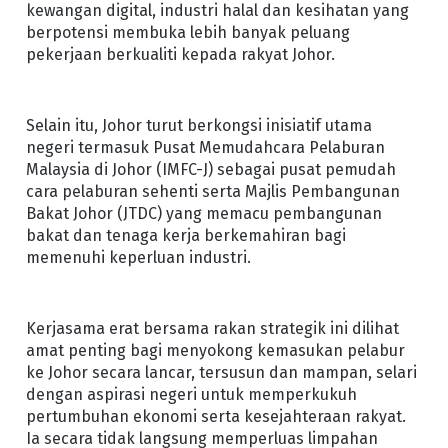
kewangan digital, industri halal dan kesihatan yang
berpotensi membuka lebih banyak peluang
pekerjaan berkualiti kepada rakyat Johor.
Selain itu, Johor turut berkongsi inisiatif utama
negeri termasuk Pusat Memudahcara Pelaburan
Malaysia di Johor (IMFC-J) sebagai pusat pemudah
cara pelaburan sehenti serta Majlis Pembangunan
Bakat Johor (JTDC) yang memacu pembangunan
bakat dan tenaga kerja berkemahiran bagi
memenuhi keperluan industri.
Kerjasama erat bersama rakan strategik ini dilihat
amat penting bagi menyokong kemasukan pelabur
ke Johor secara lancar, tersusun dan mampan, selari
dengan aspirasi negeri untuk memperkukuh
pertumbuhan ekonomi serta kesejahteraan rakyat.
Ia secara tidak langsung memperluas limpahan