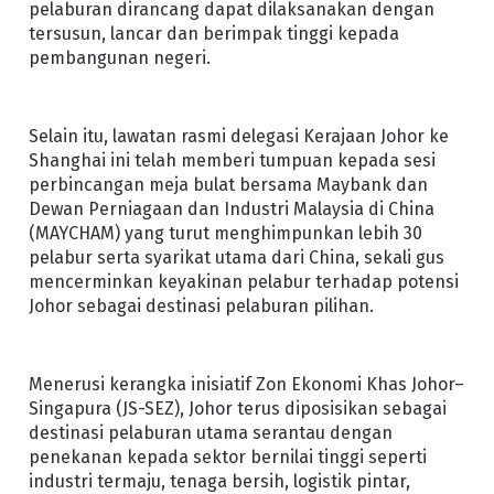
pelaburan dirancang dapat dilaksanakan dengan
tersusun, lancar dan berimpak tinggi kepada
pembangunan negeri.
Selain itu, lawatan rasmi delegasi Kerajaan Johor ke
Shanghai ini telah memberi tumpuan kepada sesi
perbincangan meja bulat bersama Maybank dan
Dewan Perniagaan dan Industri Malaysia di China
(MAYCHAM) yang turut menghimpunkan lebih 30
pelabur serta syarikat utama dari China, sekali gus
mencerminkan keyakinan pelabur terhadap potensi
Johor sebagai destinasi pelaburan pilihan.
Menerusi kerangka inisiatif Zon Ekonomi Khas Johor–
Singapura (JS-SEZ), Johor terus diposisikan sebagai
destinasi pelaburan utama serantau dengan
penekanan kepada sektor bernilai tinggi seperti
industri termaju, tenaga bersih, logistik pintar,