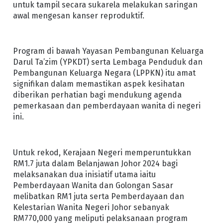
untuk tampil secara sukarela melakukan saringan
awal mengesan kanser reproduktif.
Program di bawah Yayasan Pembangunan Keluarga
Darul Ta’zim (YPKDT) serta Lembaga Penduduk dan
Pembangunan Keluarga Negara (LPPKN) itu amat
signifikan dalam memastikan aspek kesihatan
diberikan perhatian bagi mendukung agenda
pemerkasaan dan pemberdayaan wanita di negeri
ini.
Untuk rekod, Kerajaan Negeri memperuntukkan
RM1.7 juta dalam Belanjawan Johor 2024 bagi
melaksanakan dua inisiatif utama iaitu
Pemberdayaan Wanita dan Golongan Sasar
melibatkan RM1 juta serta Pemberdayaan dan
Kelestarian Wanita Negeri Johor sebanyak
RM770,000 yang meliputi pelaksanaan program