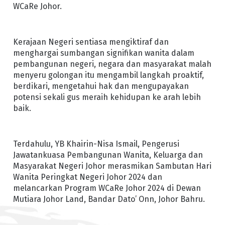
WCaRe Johor.
Kerajaan Negeri sentiasa mengiktiraf dan
menghargai sumbangan signifikan wanita dalam
pembangunan negeri, negara dan masyarakat malah
menyeru golongan itu mengambil langkah proaktif,
berdikari, mengetahui hak dan mengupayakan
potensi sekali gus meraih kehidupan ke arah lebih
baik.
Terdahulu, YB Khairin-Nisa Ismail, Pengerusi
Jawatankuasa Pembangunan Wanita, Keluarga dan
Masyarakat Negeri Johor merasmikan Sambutan Hari
Wanita Peringkat Negeri Johor 2024 dan
melancarkan Program WCaRe Johor 2024 di Dewan
Mutiara Johor Land, Bandar Dato’ Onn, Johor Bahru.