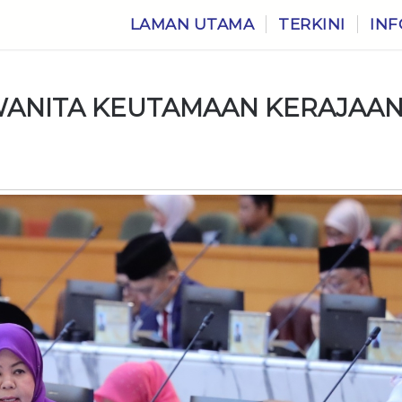
LAMAN UTAMA
TERKINI
INF
WANITA KEUTAMAAN KERAJAA