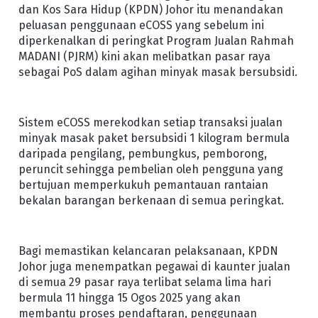
dan Kos Sara Hidup (KPDN) Johor itu menandakan
peluasan penggunaan eCOSS yang sebelum ini
diperkenalkan di peringkat Program Jualan Rahmah
MADANI (PJRM) kini akan melibatkan pasar raya
sebagai PoS dalam agihan minyak masak bersubsidi.
Sistem eCOSS merekodkan setiap transaksi jualan
minyak masak paket bersubsidi 1 kilogram bermula
daripada pengilang, pembungkus, pemborong,
peruncit sehingga pembelian oleh pengguna yang
bertujuan memperkukuh pemantauan rantaian
bekalan barangan berkenaan di semua peringkat.
Bagi memastikan kelancaran pelaksanaan, KPDN
Johor juga menempatkan pegawai di kaunter jualan
di semua 29 pasar raya terlibat selama lima hari
bermula 11 hingga 15 Ogos 2025 yang akan
membantu proses pendaftaran, penggunaan