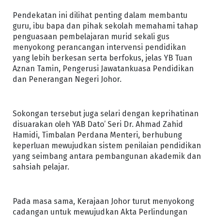
Pendekatan ini dilihat penting dalam membantu
guru, ibu bapa dan pihak sekolah memahami tahap
penguasaan pembelajaran murid sekali gus
menyokong perancangan intervensi pendidikan
yang lebih berkesan serta berfokus, jelas YB Tuan
Aznan Tamin, Pengerusi Jawatankuasa Pendidikan
dan Penerangan Negeri Johor.
Sokongan tersebut juga selari dengan keprihatinan
disuarakan oleh YAB Dato’ Seri Dr. Ahmad Zahid
Hamidi, Timbalan Perdana Menteri, berhubung
keperluan mewujudkan sistem penilaian pendidikan
yang seimbang antara pembangunan akademik dan
sahsiah pelajar.
Pada masa sama, Kerajaan Johor turut menyokong
cadangan untuk mewujudkan Akta Perlindungan