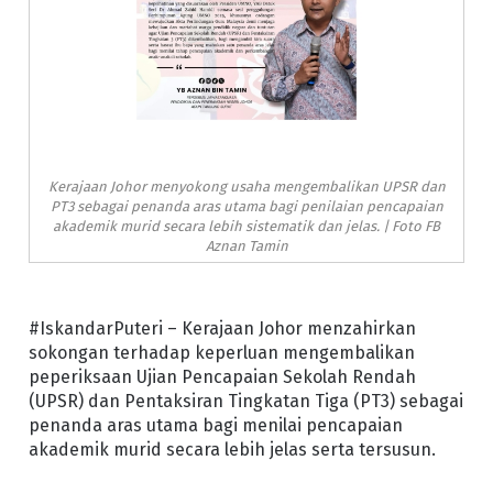
Kerajaan Johor menyokong usaha mengembalikan UPSR dan
PT3 sebagai penanda aras utama bagi penilaian pencapaian
akademik murid secara lebih sistematik dan jelas. | Foto FB
Aznan Tamin
#IskandarPuteri – Kerajaan Johor menzahirkan
sokongan terhadap keperluan mengembalikan
peperiksaan Ujian Pencapaian Sekolah Rendah
(UPSR) dan Pentaksiran Tingkatan Tiga (PT3) sebagai
penanda aras utama bagi menilai pencapaian
akademik murid secara lebih jelas serta tersusun.