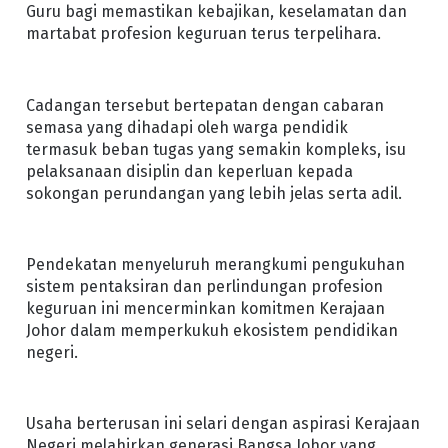
Guru bagi memastikan kebajikan, keselamatan dan
martabat profesion keguruan terus terpelihara.
Cadangan tersebut bertepatan dengan cabaran
semasa yang dihadapi oleh warga pendidik
termasuk beban tugas yang semakin kompleks, isu
pelaksanaan disiplin dan keperluan kepada
sokongan perundangan yang lebih jelas serta adil.
Pendekatan menyeluruh merangkumi pengukuhan
sistem pentaksiran dan perlindungan profesion
keguruan ini mencerminkan komitmen Kerajaan
Johor dalam memperkukuh ekosistem pendidikan
negeri.
Usaha berterusan ini selari dengan aspirasi Kerajaan
Negeri melahirkan generasi Bangsa Johor yang