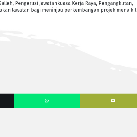
Salleh, Pengerusi Jawatankuasa Kerja Raya, Pengangkutan,
dakan lawatan bagi meninjau perkembangan projek menaik t