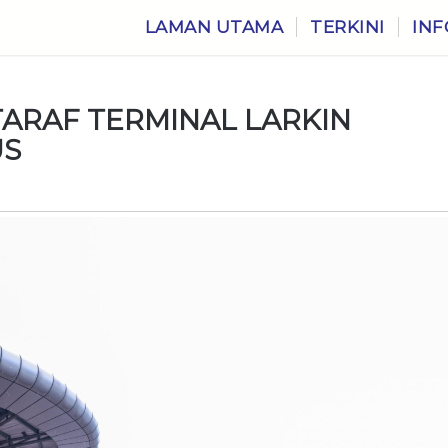
LAMAN UTAMA
TERKINI
INF
TARAF TERMINAL LARKIN
US