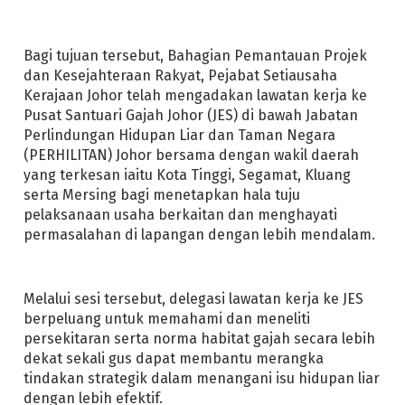
Bagi tujuan tersebut, Bahagian Pemantauan Projek
dan Kesejahteraan Rakyat, Pejabat Setiausaha
Kerajaan Johor telah mengadakan lawatan kerja ke
Pusat Santuari Gajah Johor (JES) di bawah Jabatan
Perlindungan Hidupan Liar dan Taman Negara
(PERHILITAN) Johor bersama dengan wakil daerah
yang terkesan iaitu Kota Tinggi, Segamat, Kluang
serta Mersing bagi menetapkan hala tuju
pelaksanaan usaha berkaitan dan menghayati
permasalahan di lapangan dengan lebih mendalam.
Melalui sesi tersebut, delegasi lawatan kerja ke JES
berpeluang untuk memahami dan meneliti
persekitaran serta norma habitat gajah secara lebih
dekat sekali gus dapat membantu merangka
tindakan strategik dalam menangani isu hidupan liar
dengan lebih efektif.