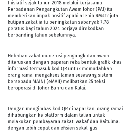
Inisiatif sejak tahun 2018 melalui kerjasama
Perbadanan Pengangkutan Awam Johor (PAJ) itu
memberikan impak positif apabila lebih RM412 juta
kutipan zakat iaitu peningkatan sebanyak 7.78
peratus bagi tahun 2024 berjaya direkodkan
berbanding tahun sebelumnya.
Hebahan zakat menerusi pengangkutan awam
diteruskan dengan paparan reka bentuk grafik khas
informasi termasuk kod QR untuk memudahkan
orang ramai mengakses laman sesawang sistem
bersepadu MAINJ (eMAIJ) melibatkan 25 teksi
beroperasi di Johor Bahru dan Kulai.
Dengan mengimbas kod QR dipaparkan, orang ramai
dihubungkan ke platform dalam talian untuk
melakukan pembayaran zakat, wakaf dan Baitulmal
dengan lebih cepat dan efisien sekali gus