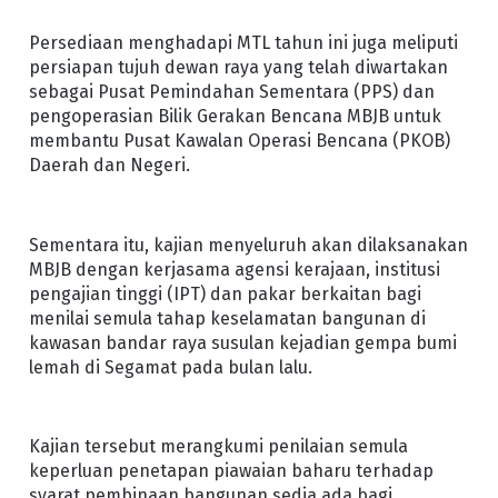
Persediaan menghadapi MTL tahun ini juga meliputi
persiapan tujuh dewan raya yang telah diwartakan
sebagai Pusat Pemindahan Sementara (PPS) dan
pengoperasian Bilik Gerakan Bencana MBJB untuk
membantu Pusat Kawalan Operasi Bencana (PKOB)
Daerah dan Negeri.
Sementara itu, kajian menyeluruh akan dilaksanakan
MBJB dengan kerjasama agensi kerajaan, institusi
pengajian tinggi (IPT) dan pakar berkaitan bagi
menilai semula tahap keselamatan bangunan di
kawasan bandar raya susulan kejadian gempa bumi
lemah di Segamat pada bulan lalu.
Kajian tersebut merangkumi penilaian semula
keperluan penetapan piawaian baharu terhadap
syarat pembinaan bangunan sedia ada bagi