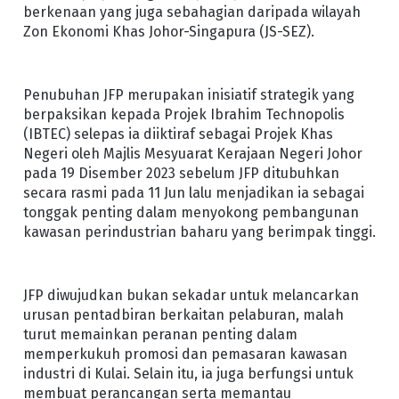
berkenaan yang juga sebahagian daripada wilayah
Zon Ekonomi Khas Johor-Singapura (JS-SEZ).
Penubuhan JFP merupakan inisiatif strategik yang
berpaksikan kepada Projek Ibrahim Technopolis
(IBTEC) selepas ia diiktiraf sebagai Projek Khas
Negeri oleh Majlis Mesyuarat Kerajaan Negeri Johor
pada 19 Disember 2023 sebelum JFP ditubuhkan
secara rasmi pada 11 Jun lalu menjadikan ia sebagai
tonggak penting dalam menyokong pembangunan
kawasan perindustrian baharu yang berimpak tinggi.
JFP diwujudkan bukan sekadar untuk melancarkan
urusan pentadbiran berkaitan pelaburan, malah
turut memainkan peranan penting dalam
memperkukuh promosi dan pemasaran kawasan
industri di Kulai. Selain itu, ia juga berfungsi untuk
membuat perancangan serta memantau