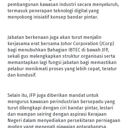
pembangunan kawasan industri secara menyeluruh,
termasuk penerapan teknologi digital yang
menyokong inisiatif konsep bandar pintar.
Jabatan berkenaan juga akan turut menjalin
kerjasama erat bersama Johor Corporation (JCorp)
bagi menubuhkan Bahagian IBTEC di bawah JFP,
sekali gus melengkapkan struktur organisasi serta
memantapkan lagi fungsi jabatan bagi memastikan
pelabur menikmati proses yang lebih cepat, teratur
dan kondusif.
Selain itu, JFP juga diberikan mandat untuk
mengurus kawasan perindustrian bersepadu yang
turut dilengkapi dengan ciri bandar pintar, lestari
dan mampan seiring dengan aspirasi Kerajaan
Negeri dalam menyediakan persekitaran perniagaan
moden yang menepati piawaian antarabangsa.