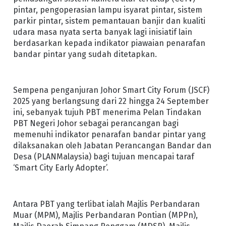
pintar, pengoperasian lampu isyarat pintar, sistem
parkir pintar, sistem pemantauan banjir dan kualiti
udara masa nyata serta banyak lagi inisiatif lain
berdasarkan kepada indikator piawaian penarafan
bandar pintar yang sudah ditetapkan.
Sempena penganjuran Johor Smart City Forum (JSCF)
2025 yang berlangsung dari 22 hingga 24 September
ini, sebanyak tujuh PBT menerima Pelan Tindakan
PBT Negeri Johor sebagai perancangan bagi
memenuhi indikator penarafan bandar pintar yang
dilaksanakan oleh Jabatan Perancangan Bandar dan
Desa (PLANMalaysia) bagi tujuan mencapai taraf
‘Smart City Early Adopter’.
Antara PBT yang terlibat ialah Majlis Perbandaran
Muar (MPM), Majlis Perbandaran Pontian (MPPn),