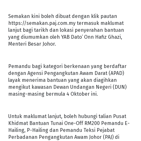
Semakan kini boleh dibuat dengan klik pautan
https://semakan.paj.com.my termasuk maklumat
lanjut bagi tarikh dan lokasi penyerahan bantuan
yang diumumkan oleh YAB Dato’ Onn Hafiz Ghazi,
Menteri Besar Johor.
Pemandu bagi kategori berkenaan yang berdaftar
dengan Agensi Pengangkutan Awam Darat (APAD)
layak menerima bantuan yang akan diagihkan
mengikut kawasan Dewan Undangan Negeri (DUN)
masing-masing bermula 4 Oktober ini.
Untuk maklumat lanjut, boleh hubungi talian Pusat
Khidmat Bantuan Tunai One-Off RM200 Pemandu E-
Hailing, P-Hailing dan Pemandu Teksi Pejabat
Perbadanan Pengangkutan Awam Johor (PAJ) di