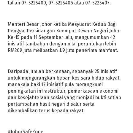
talian 07-5225400, 07-5225406 atau 07-5225407.
Menteri Besar Johor ketika Mesyuarat Kedua Bagi
Penggal Persidangan Keempat Dewan Negeri Johor
Ke-15 pada 11 September lalu, mengumumkan 42
inisiatif tambahan dengan nilai peruntukan lebih
RM209 juta melibatkan 1.9 juta penerima manfaat.
Daripada jumlah berkenaan, sebanyak 25 inisiatif
untuk mengurangkan beban kos sara hidup rakyat,
manakala baki 17 inisiatif pula merangkumi
peningkatan infrastruktur, pemerkasaan ekonomi
dan kesejahteraan sosial yang menjadi bukti setiap
pertambahan hasil negeri disalur serta
dikembalikan terus kepada rakyat.
#JohorSafeZone