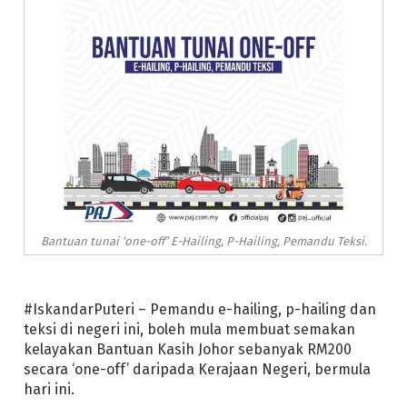
Bantuan tunai ‘one-off’ E-Hailing, P-Hailing, Pemandu Teksi.
#IskandarPuteri – Pemandu e-hailing, p-hailing dan
teksi di negeri ini, boleh mula membuat semakan
kelayakan Bantuan Kasih Johor sebanyak RM200
secara ‘one-off’ daripada Kerajaan Negeri, bermula
hari ini.