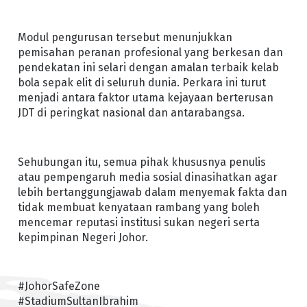
Modul pengurusan tersebut menunjukkan
pemisahan peranan profesional yang berkesan dan
pendekatan ini selari dengan amalan terbaik kelab
bola sepak elit di seluruh dunia. Perkara ini turut
menjadi antara faktor utama kejayaan berterusan
JDT di peringkat nasional dan antarabangsa.
Sehubungan itu, semua pihak khususnya penulis
atau pempengaruh media sosial dinasihatkan agar
lebih bertanggungjawab dalam menyemak fakta dan
tidak membuat kenyataan rambang yang boleh
mencemar reputasi institusi sukan negeri serta
kepimpinan Negeri Johor.
#JohorSafeZone
#StadiumSultanIbrahim