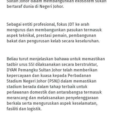
Sultan Johor dalam membangunkan ekosistem sukan
bertaraf dunia di Negeri Johor.
Sebagai entiti profesional, fokus JDT ke arah
mengurus dan membangunkan pasukan termasuk
aspek teknikal, prestasi pemain, pembangunan
bakat dan pengurusan kelab secara keseluruhan.
Beliau turut menjelaskan bahawa untuk memastikan
tadbir urus SSI dilaksanakan secara berstruktur,
DYAM Pemangku Sultan Johor telah memberikan
kepercayaan dan kuasa kepada Perbadanan
Stadium Negeri Johor (PSNJ) dalam memastikan
stadium berada dalam tahap terbaik untuk
perlawanan domestik dan antarabangsa termasuk
merancang dan melaksanakan penyelenggaraan
berkala serta menguruskan aspek keselamatan,
fasiliti dan logistik.