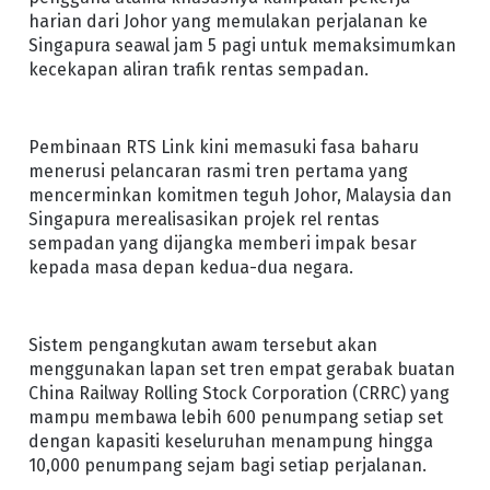
harian dari Johor yang memulakan perjalanan ke
Singapura seawal jam 5 pagi untuk memaksimumkan
kecekapan aliran trafik rentas sempadan.
Pembinaan RTS Link kini memasuki fasa baharu
menerusi pelancaran rasmi tren pertama yang
mencerminkan komitmen teguh Johor, Malaysia dan
Singapura merealisasikan projek rel rentas
sempadan yang dijangka memberi impak besar
kepada masa depan kedua-dua negara.
Sistem pengangkutan awam tersebut akan
menggunakan lapan set tren empat gerabak buatan
China Railway Rolling Stock Corporation (CRRC) yang
mampu membawa lebih 600 penumpang setiap set
dengan kapasiti keseluruhan menampung hingga
10,000 penumpang sejam bagi setiap perjalanan.