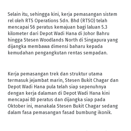
Selain itu, sehingga kini, kerja pemasangan sistem
rel oleh RTS Operations Sdn. Bhd (RTSO) telah
mencapai 56 peratus kemajuan bagi laluan 5.3
kilometer dari Depot Wadi Hana di Johor Bahru
hingga Stesen Woodlands North di Singapura yang
dijangka membawa dimensi baharu kepada
kemudahan pengangkutan rentas sempadan.
Kerja pemasangan trek dan struktur utama
termasuk jejambat marin, Stesen Bukit Chagar dan
Depot Wadi Hana pula telah siap sepenuhnya
dengan kerja dalaman di Depot Wadi Hana kini
mencapai 80 peratus dan dijangka siap pada
Oktober ini, manakala Stesen Bukit Chagar sedang
dalam fasa pemasangan fasad bumbung ikonik.