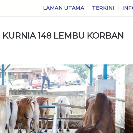
LAMAN UTAMA
TERKINI
INF
 KURNIA 148 LEMBU KORBAN