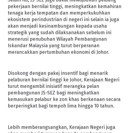
pekerjaan bernilai tinggi, meningkatkan kemahiran
tenaga kerja tempatan dan memperkukuhkan
ekosistem perindustrian di negeri ini selain ia juga
akan menjadi kesinambungan kepada usaha
strategik yang sudah dilaksanakan sebelum ini
menerusi penubuhan Wilayah Pembangunan
Iskandar Malaysia yang turut berperanan
merancakkan pertumbuhan ekonomi di Johor.
Disokong dengan pakej insentif bagi menarik
pelaburan bernilai tinggi ke Johor, Kerajaan Negeri
turut mengambil inisiatif merangka pelan
pembangunan JS-SEZ bagi meningkatkan
kemasukan pelabur ke zon khas berkenaan secara
berperingkat bagi tempoh lima hingga 10 tahun.
Lebih memberangsangkan, Kerajaan Negeri juga