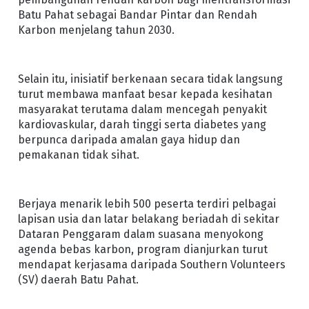
Batu Pahat sebagai Bandar Pintar dan Rendah
Karbon menjelang tahun 2030.
Selain itu, inisiatif berkenaan secara tidak langsung
turut membawa manfaat besar kepada kesihatan
masyarakat terutama dalam mencegah penyakit
kardiovaskular, darah tinggi serta diabetes yang
berpunca daripada amalan gaya hidup dan
pemakanan tidak sihat.
Berjaya menarik lebih 500 peserta terdiri pelbagai
lapisan usia dan latar belakang beriadah di sekitar
Dataran Penggaram dalam suasana menyokong
agenda bebas karbon, program dianjurkan turut
mendapat kerjasama daripada Southern Volunteers
(SV) daerah Batu Pahat.