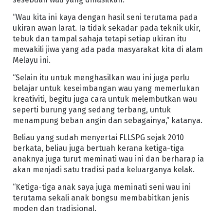
“Wau kita ini kaya dengan hasil seni terutama pada
ukiran awan larat. Ia tidak sekadar pada teknik ukir,
tebuk dan tampal sahaja tetapi setiap ukiran itu
mewakili jiwa yang ada pada masyarakat kita di alam
Melayu ini.
“Selain itu untuk menghasilkan wau ini juga perlu
belajar untuk keseimbangan wau yang memerlukan
kreativiti, begitu juga cara untuk melembutkan wau
seperti burung yang sedang terbang, untuk
menampung beban angin dan sebagainya,” katanya.
Beliau yang sudah menyertai FLLSPG sejak 2010
berkata, beliau juga bertuah kerana ketiga-tiga
anaknya juga turut meminati wau ini dan berharap ia
akan menjadi satu tradisi pada keluarganya kelak.
“Ketiga-tiga anak saya juga meminati seni wau ini
terutama sekali anak bongsu membabitkan jenis
moden dan tradisional.