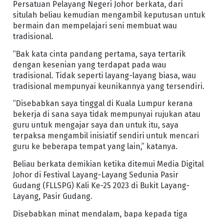
Persatuan Pelayang Negeri Johor berkata, dari
situlah beliau kemudian mengambil keputusan untuk
bermain dan mempelajari seni membuat wau
tradisional.
“Bak kata cinta pandang pertama, saya tertarik
dengan kesenian yang terdapat pada wau
tradisional. Tidak seperti layang-layang biasa, wau
tradisional mempunyai keunikannya yang tersendiri.
“Disebabkan saya tinggal di Kuala Lumpur kerana
bekerja di sana saya tidak mempunyai rujukan atau
guru untuk mengajar saya dan untuk itu, saya
terpaksa mengambil inisiatif sendiri untuk mencari
guru ke beberapa tempat yang lain,” katanya.
Beliau berkata demikian ketika ditemui Media Digital
Johor di Festival Layang-Layang Sedunia Pasir
Gudang (FLLSPG) Kali Ke-25 2023 di Bukit Layang-
Layang, Pasir Gudang.
Disebabkan minat mendalam, bapa kepada tiga