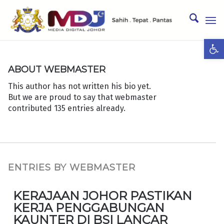
Ope
ABOUT
WEBMASTER
This author has not written his bio yet.
But we are proud to say that
webmaster
contributed 135 entries already.
ENTRIES BY WEBMASTER
KERAJAAN JOHOR PASTIKAN
KERJA PENGGABUNGAN
KAUNTER DI BSI LANCAR