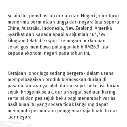
Selain itu, penghasilan durian dari Negeri Johor turut
menerima permintaan tinggi dari negara luar seperti
China, Australia, Indonesia, New Zealand, Amerika
Syarikat dan Kanada apabila sejumlah 464,794
kilogram telah dieksport ke negara berkenaan,
sekali gus membawa pulangan lebih RM26.3 juta
kepada ekonomi negeri pada tahun ini.
Kerajaan Johor juga sedang bergerak dalam usaha
mempelbagaikan produk berasaskan durian di
pasaran antaranya ialah durian sejuk beku, isi durian
sejuk, kriogenik sejuk, durian segar, sediaan kering
serta isi dan pes sejuk beku bagi menambah variasi
hasil buah itu yang secara tidak langsung dapat
memenuhi permintaan penggemar raja buah itu dari
luar negara.