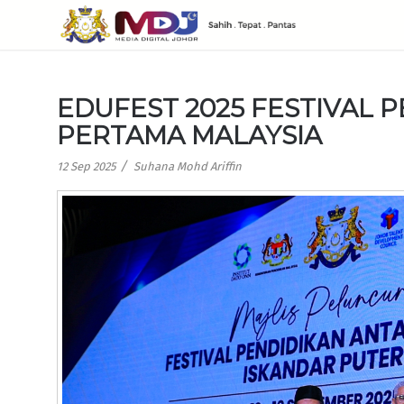
EDUFEST 2025 FESTIVAL
PERTAMA MALAYSIA
/
12 Sep 2025
Suhana Mohd Ariffin