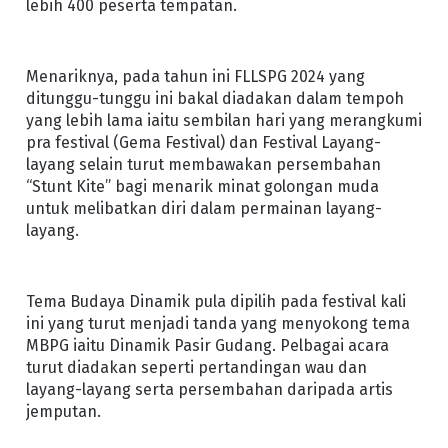
lebih 400 peserta tempatan.
Menariknya, pada tahun ini FLLSPG 2024 yang
ditunggu-tunggu ini bakal diadakan dalam tempoh
yang lebih lama iaitu sembilan hari yang merangkumi
pra festival (Gema Festival) dan Festival Layang-
layang selain turut membawakan persembahan
“Stunt Kite” bagi menarik minat golongan muda
untuk melibatkan diri dalam permainan layang-
layang.
Tema Budaya Dinamik pula dipilih pada festival kali
ini yang turut menjadi tanda yang menyokong tema
MBPG iaitu Dinamik Pasir Gudang. Pelbagai acara
turut diadakan seperti pertandingan wau dan
layang-layang serta persembahan daripada artis
jemputan.