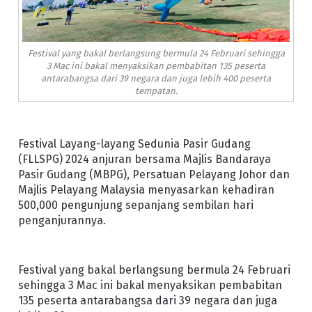
Festival yang bakal berlangsung bermula 24 Februari sehingga
3 Mac ini bakal menyaksikan pembabitan 135 peserta
antarabangsa dari 39 negara dan juga lebih 400 peserta
tempatan.
Festival Layang-layang Sedunia Pasir Gudang
(FLLSPG) 2024 anjuran bersama Majlis Bandaraya
Pasir Gudang (MBPG), Persatuan Pelayang Johor dan
Majlis Pelayang Malaysia menyasarkan kehadiran
500,000 pengunjung sepanjang sembilan hari
penganjurannya.
Festival yang bakal berlangsung bermula 24 Februari
sehingga 3 Mac ini bakal menyaksikan pembabitan
135 peserta antarabangsa dari 39 negara dan juga