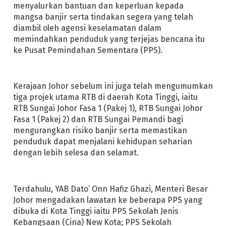
menyalurkan bantuan dan keperluan kepada
mangsa banjir serta tindakan segera yang telah
diambil oleh agensi keselamatan dalam
memindahkan penduduk yang terjejas bencana itu
ke Pusat Pemindahan Sementara (PPS).
Kerajaan Johor sebelum ini juga telah mengumumkan
tiga projek utama RTB di daerah Kota Tinggi, iaitu
RTB Sungai Johor Fasa 1 (Pakej 1), RTB Sungai Johor
Fasa 1 (Pakej 2) dan RTB Sungai Pemandi bagi
mengurangkan risiko banjir serta memastikan
penduduk dapat menjalani kehidupan seharian
dengan lebih selesa dan selamat.
Terdahulu, YAB Dato’ Onn Hafiz Ghazi, Menteri Besar
Johor mengadakan lawatan ke beberapa PPS yang
dibuka di Kota Tinggi iaitu PPS Sekolah Jenis
Kebangsaan (Cina) New Kota; PPS Sekolah