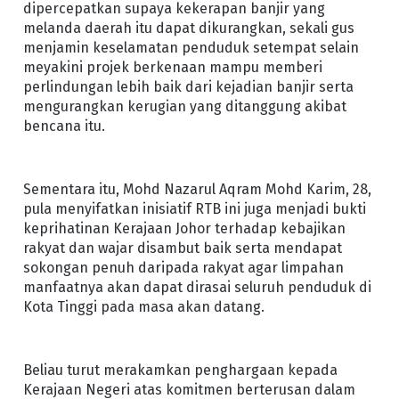
dipercepatkan supaya kekerapan banjir yang
melanda daerah itu dapat dikurangkan, sekali gus
menjamin keselamatan penduduk setempat selain
meyakini projek berkenaan mampu memberi
perlindungan lebih baik dari kejadian banjir serta
mengurangkan kerugian yang ditanggung akibat
bencana itu.
Sementara itu, Mohd Nazarul Aqram Mohd Karim, 28,
pula menyifatkan inisiatif RTB ini juga menjadi bukti
keprihatinan Kerajaan Johor terhadap kebajikan
rakyat dan wajar disambut baik serta mendapat
sokongan penuh daripada rakyat agar limpahan
manfaatnya akan dapat dirasai seluruh penduduk di
Kota Tinggi pada masa akan datang.
Beliau turut merakamkan penghargaan kepada
Kerajaan Negeri atas komitmen berterusan dalam