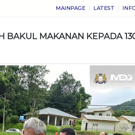
MAINPAGE
LATEST
INF
IH BAKUL MAKANAN KEPADA 13