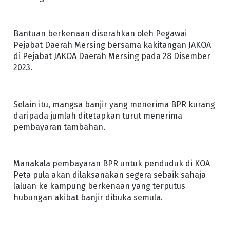
Bantuan berkenaan diserahkan oleh Pegawai
Pejabat Daerah Mersing bersama kakitangan JAKOA
di Pejabat JAKOA Daerah Mersing pada 28 Disember
2023.
Selain itu, mangsa banjir yang menerima BPR kurang
daripada jumlah ditetapkan turut menerima
pembayaran tambahan.
Manakala pembayaran BPR untuk penduduk di KOA
Peta pula akan dilaksanakan segera sebaik sahaja
laluan ke kampung berkenaan yang terputus
hubungan akibat banjir dibuka semula.