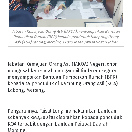
Jabatan Kemajuan Orang Asli (JAKOA) menyampaikan Bantuan
Pembaikan Rumah (BPR) kepada penduduk Kampung Orang
Asli (KOA) Labong, Mersing. | Foto ihsan JAKOA Negeri Johor
Jabatan Kemajuan Orang Asli (JAKOA) Negeri Johor
mengesahkan sudah mengambil tindakan segera
menyampaikan Bantuan Pembaikan Rumah (BPR)
kepada 45 penduduk di Kampung Orang Asli (KOA)
Labong, Mersing.
Pengarahnya, Faisal Long memaklumkan bantuan
sebanyak RM2,500 itu diserahkan kepada penduduk
KOA terbabit dengan bantuan Pejabat Daerah
Mersing.