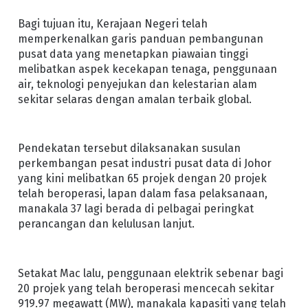
Bagi tujuan itu, Kerajaan Negeri telah
memperkenalkan garis panduan pembangunan
pusat data yang menetapkan piawaian tinggi
melibatkan aspek kecekapan tenaga, penggunaan
air, teknologi penyejukan dan kelestarian alam
sekitar selaras dengan amalan terbaik global.
Pendekatan tersebut dilaksanakan susulan
perkembangan pesat industri pusat data di Johor
yang kini melibatkan 65 projek dengan 20 projek
telah beroperasi, lapan dalam fasa pelaksanaan,
manakala 37 lagi berada di pelbagai peringkat
perancangan dan kelulusan lanjut.
Setakat Mac lalu, penggunaan elektrik sebenar bagi
20 projek yang telah beroperasi mencecah sekitar
919.97 megawatt (MW), manakala kapasiti yang telah