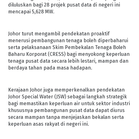
diluluskan bagi 28 projek pusat data di negeri ini
mencapai 5,628 MW.
Johor turut mengambil pendekatan proaktif
menerusi pembangunan tenaga boleh diperbaharui
serta pelaksanaan Skim Pembekalan Tenaga Boleh
Baharu Korporat (CRESS) bagi menyokong keperluan
tenaga pusat data secara lebih lestari, mampan dan
berdaya tahan pada masa hadapan.
Kerajaan Johor juga memperkenalkan pendekatan
Johor Special Water (JSW) sebagai langkah strategik
bagi memastikan keperluan air untuk sektor industri
khususnya pembangunan pusat data dapat diurus
secara mampan tanpa menjejaskan bekalan serta
keperluan asas rakyat di negeri ini.