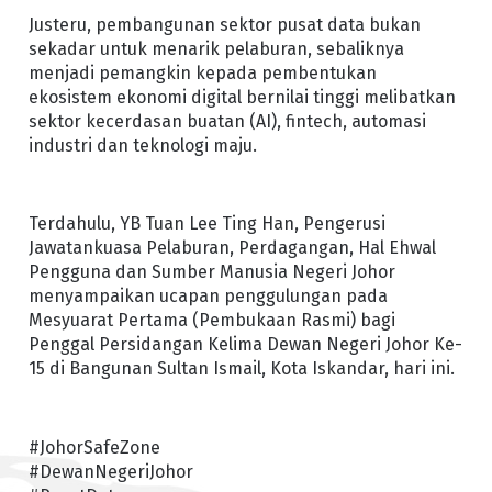
Justeru, pembangunan sektor pusat data bukan
sekadar untuk menarik pelaburan, sebaliknya
menjadi pemangkin kepada pembentukan
ekosistem ekonomi digital bernilai tinggi melibatkan
sektor kecerdasan buatan (AI), fintech, automasi
industri dan teknologi maju.
Terdahulu, YB Tuan Lee Ting Han, Pengerusi
Jawatankuasa Pelaburan, Perdagangan, Hal Ehwal
Pengguna dan Sumber Manusia Negeri Johor
menyampaikan ucapan penggulungan pada
Mesyuarat Pertama (Pembukaan Rasmi) bagi
Penggal Persidangan Kelima Dewan Negeri Johor Ke-
15 di Bangunan Sultan Ismail, Kota Iskandar, hari ini.
#JohorSafeZone
#DewanNegeriJohor