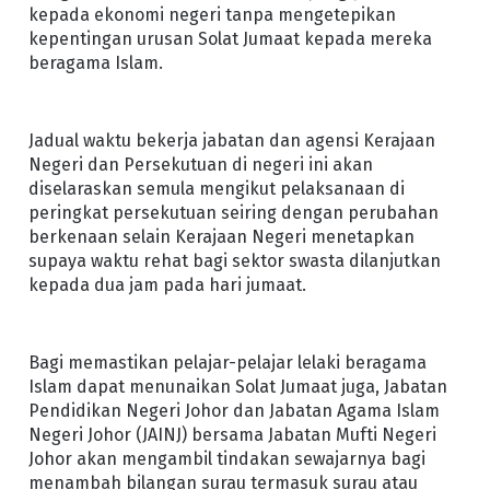
kepada ekonomi negeri tanpa mengetepikan
kepentingan urusan Solat Jumaat kepada mereka
beragama Islam.
Jadual waktu bekerja jabatan dan agensi Kerajaan
Negeri dan Persekutuan di negeri ini akan
diselaraskan semula mengikut pelaksanaan di
peringkat persekutuan seiring dengan perubahan
berkenaan selain Kerajaan Negeri menetapkan
supaya waktu rehat bagi sektor swasta dilanjutkan
kepada dua jam pada hari jumaat.
Bagi memastikan pelajar-pelajar lelaki beragama
Islam dapat menunaikan Solat Jumaat juga, Jabatan
Pendidikan Negeri Johor dan Jabatan Agama Islam
Negeri Johor (JAINJ) bersama Jabatan Mufti Negeri
Johor akan mengambil tindakan sewajarnya bagi
menambah bilangan surau termasuk surau atau